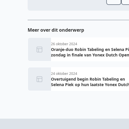
Meer over dit onderwerp
26 oktober 2024
Oranje-duo Robin Tabeling en Selena P
zondag in finale van Yonex Dutch Ope
24 oktober 2024
Overtuigend begin Robin Tabeling en
Selena Piek op hun laatste Yonex Dutc
Open