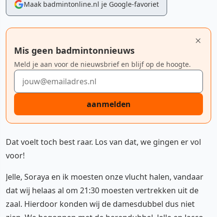
Maak badmintonline.nl je Google-favoriet
Mis geen badmintonnieuws
Meld je aan voor de nieuwsbrief en blijf op de hoogte.
E-mailadres
aanmelden
Dat voelt toch best raar. Los van dat, we gingen er vol
voor!
Jelle, Soraya en ik moesten onze vlucht halen, vandaar
dat wij helaas al om 21:30 moesten vertrekken uit de
zaal. Hierdoor konden wij de damesdubbel dus niet