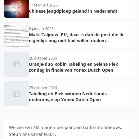
17 februari 2026
Chinese jeugdploeg geland in Nederland!
8 januari 2025
Mark Caljouw: Pff, daar is dan de post die ik
eigenlijk nog niet had willen maken...
26 oktober 2024
Oranje-duo Robin Tabeling en Selena Piek
zondag in finale van Yonex Dutch Open
25 oktober 2024
Tabeling en Piek winnen Nederlands
onderonsje op Yonex Dutch Open
We werken 365 dagen per jaar aan badmintonnieuws.
Steun ons vanaf €0,01.