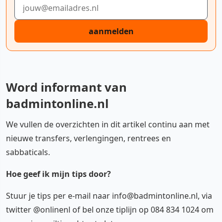
E-mailadres
aanmelden
Word informant van
badmintonline.nl
We vullen de overzichten in dit artikel continu aan met
nieuwe transfers, verlengingen, rentrees en
sabbaticals.
Hoe geef ik mijn tips door?
Stuur je tips per e-mail naar info@badmintonline.nl, via
twitter @onlinenl of bel onze tiplijn op 084 834 1024 om