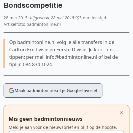
Bondscompetitie
28 mei 2015
· bijgewerkt
28 mei 2015
·
3 min leestijd
·
Artikelfoto: badmintonline.nl
Op badmintonline.nl volg je álle transfers in de
Carlton Eredivisie en Eerste Divisie! Je kunt ons
tippen: per mail info@badmintonline.nl of bel de
tiplijn 084 834 1024.
Maak badmintonline.nl je Google-favoriet
Mis geen badmintonnieuws
Meld je aan voor de nieuwsbrief en blijf op de hoogte.