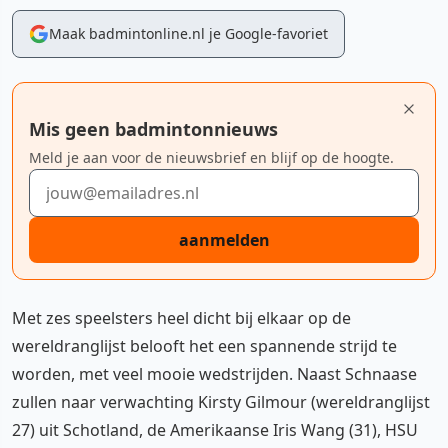
Maak badmintonline.nl je Google-favoriet
Mis geen badmintonnieuws
Meld je aan voor de nieuwsbrief en blijf op de hoogte.
E-mailadres
aanmelden
Met zes speelsters heel dicht bij elkaar op de
wereldranglijst belooft het een spannende strijd te
worden, met veel mooie wedstrijden. Naast Schnaase
zullen naar verwachting Kirsty Gilmour (wereldranglijst
27) uit Schotland, de Amerikaanse Iris Wang (31), HSU