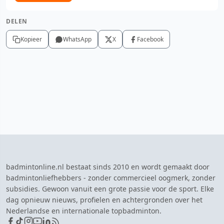
DELEN
Kopieer
WhatsApp
X
Facebook
badmintonline.nl bestaat sinds 2010 en wordt gemaakt door
badmintonliefhebbers - zonder commercieel oogmerk, zonder
subsidies. Gewoon vanuit een grote passie voor de sport. Elke
dag opnieuw nieuws, profielen en achtergronden over het
Nederlandse en internationale topbadminton.