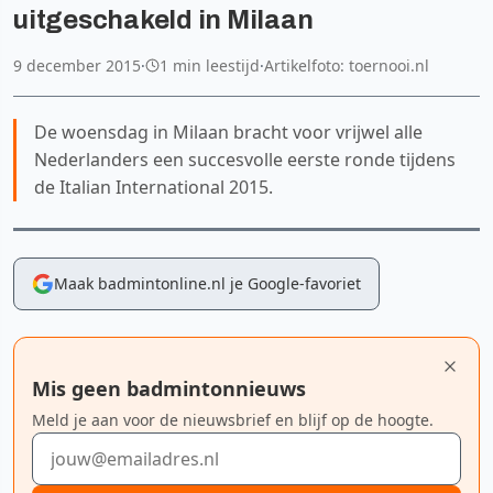
uitgeschakeld in Milaan
9 december 2015
·
1 min leestijd
·
Artikelfoto: toernooi.nl
De woensdag in Milaan bracht voor vrijwel alle
Nederlanders een succesvolle eerste ronde tijdens
de Italian International 2015.
Maak badmintonline.nl je Google-favoriet
Mis geen badmintonnieuws
Meld je aan voor de nieuwsbrief en blijf op de hoogte.
E-mailadres