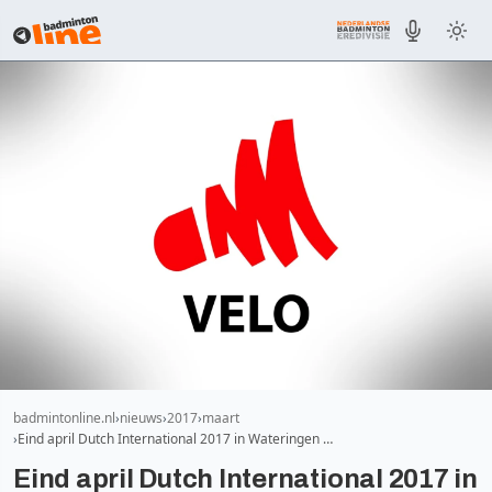
badmintonline.nl
nieuws
2017
maart
Eind april Dutch International 2017 in Wateringen …
Eind april Dutch International 2017 in