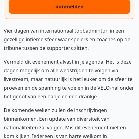
aanmelden
Vier dagen van internationaal topbadminton in een
gezellige intieme sfeer waar spelers en coaches op de
tribune tussen de supporters zitten.
Vermeld dit evenement alvast in je agenda. Het is deze
dagen mogelijk om alle wedstrijden te volgen via
livestream, maar natuurlijk is het leuker om de sfeer te
proeven en de spanning te voelen in de VELO-hal onder
het genot van een hapje en een drankje.
De komende weken zullen de inschrijvingen
binnenkomen. Een update van diversiteit van
nationaliteiten zal volgen. Mis dit evenement niet en
kom kijken. Iedereen is van harte welkom in