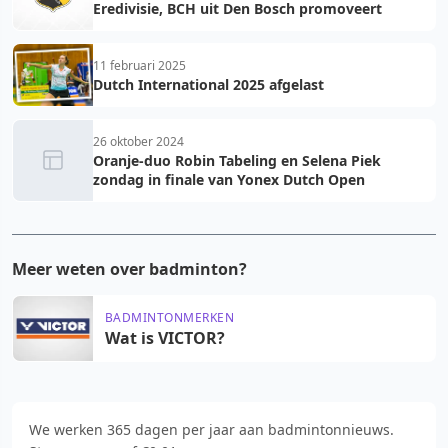
Eredivisie, BCH uit Den Bosch promoveert
11 februari 2025
Dutch International 2025 afgelast
26 oktober 2024
Oranje-duo Robin Tabeling en Selena Piek
zondag in finale van Yonex Dutch Open
Meer weten over badminton?
BADMINTONMERKEN
Wat is VICTOR?
We werken 365 dagen per jaar aan badmintonnieuws.