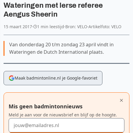
Wateringen met Ierse referee
Aengus Sheerin
15 maart 2017
·
1 min leestijd
·
Bron: VELO
·
Artikelfoto: VELO
Van donderdag 20 t/m zondag 23 april vindt in
Wateringen de Dutch International plaats.
Maak badmintonline.nl je Google-favoriet
Mis geen badmintonnieuws
Meld je aan voor de nieuwsbrief en blijf op de hoogte.
E-mailadres