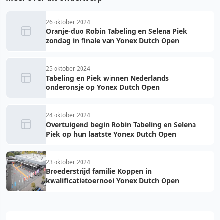
26 oktober 2024
Oranje-duo Robin Tabeling en Selena Piek
zondag in finale van Yonex Dutch Open
25 oktober 2024
Tabeling en Piek winnen Nederlands
onderonsje op Yonex Dutch Open
24 oktober 2024
Overtuigend begin Robin Tabeling en Selena
Piek op hun laatste Yonex Dutch Open
23 oktober 2024
Broederstrijd familie Koppen in
kwalificatietoernooi Yonex Dutch Open