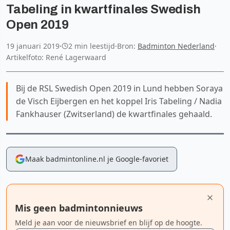
Tabeling in kwartfinales Swedish
Open 2019
19 januari 2019
·
2 min leestijd
·
Bron:
Badminton Nederland
·
Artikelfoto: René Lagerwaard
Bij de RSL Swedish Open 2019 in Lund hebben Soraya
de Visch Eijbergen en het koppel Iris Tabeling / Nadia
Fankhauser (Zwitserland) de kwartfinales gehaald.
Maak badmintonline.nl je Google-favoriet
Mis geen badmintonnieuws
Meld je aan voor de nieuwsbrief en blijf op de hoogte.