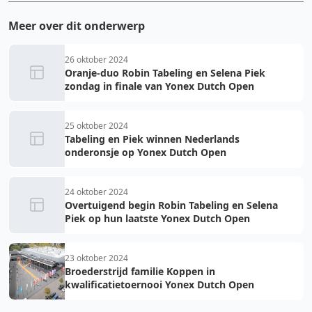
Meer over dit onderwerp
26 oktober 2024
Oranje-duo Robin Tabeling en Selena Piek
zondag in finale van Yonex Dutch Open
25 oktober 2024
Tabeling en Piek winnen Nederlands
onderonsje op Yonex Dutch Open
24 oktober 2024
Overtuigend begin Robin Tabeling en Selena
Piek op hun laatste Yonex Dutch Open
23 oktober 2024
Broederstrijd familie Koppen in
kwalificatietoernooi Yonex Dutch Open