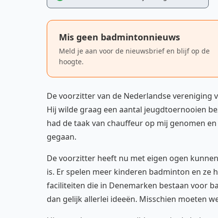
Mis geen badmintonnieuws
Meld je aan voor de nieuwsbrief en blijf op de
hoogte.
De voorzitter van de Nederlandse vereniging 
Hij wilde graag een aantal jeugdtoernooien b
had de taak van chauffeur op mij genomen en 
gegaan.
De voorzitter heeft nu met eigen ogen kunnen
is. Er spelen meer kinderen badminton en ze 
faciliteiten die in Denemarken bestaan voor b
dan gelijk allerlei ideeën. Misschien moeten w