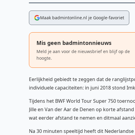
Maak badmintonline.nl je Google-favoriet
Mis geen badmintonnieuws
Meld je aan voor de nieuwsbrief en blijf op de
hoogte.
Eerlijkheid gebiedt te zeggen dat de ranglijst
individuele capaciteiten: in juni 2018 stond I
Tijdens het BWF World Tour Super 750 toernooi
Jille en Van der Aar de Denen op korte afstand
wat eerder afstand te nemen en ditmaal aanzie
Na 30 minuten speeltijd heeft dit Nederland