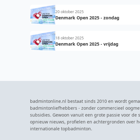
20 oktober 2025
Denmark Open 2025 - zondag
18 oktober 2025
Denmark Open 2025 - vrijdag
badmintonline.nl bestaat sinds 2010 en wordt gema
badmintonliefhebbers - zonder commercieel oogme
subsidies. Gewoon vanuit een grote passie voor de s
opnieuw nieuws, profielen en achtergronden over 
internationale topbadminton.