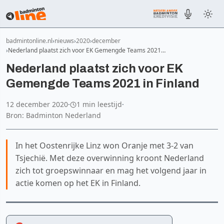
badmintonline.nl
nieuws
2020
december
Nederland plaatst zich voor EK Gemengde Teams 2021…
Nederland plaatst zich voor EK
Gemengde Teams 2021 in Finland
12 december 2020
·
1 min leestijd
·
Bron: Badminton Nederland
In het Oostenrijke Linz won Oranje met 3-2 van
Tsjechië. Met deze overwinning kroont Nederland
zich tot groepswinnaar en mag het volgend jaar in
actie komen op het EK in Finland.