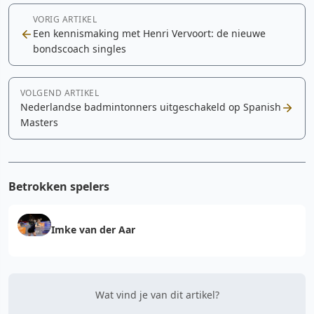
VORIG ARTIKEL
Een kennismaking met Henri Vervoort: de nieuwe
bondscoach singles
VOLGEND ARTIKEL
Nederlandse badmintonners uitgeschakeld op Spanish
Masters
Betrokken spelers
Imke van der Aar
Wat vind je van dit artikel?