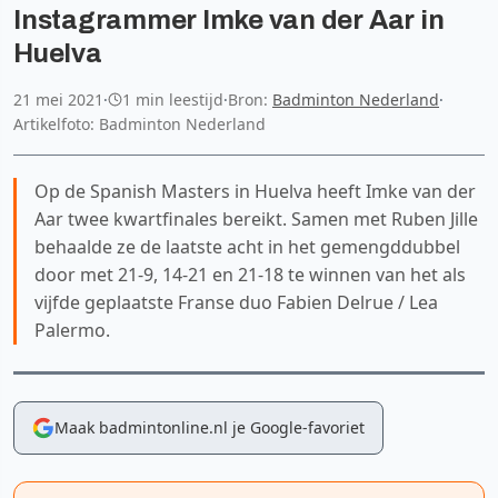
Instagrammer Imke van der Aar in
Huelva
21 mei 2021
·
1 min leestijd
·
Bron:
Badminton Nederland
·
Artikelfoto: Badminton Nederland
Op de Spanish Masters in Huelva heeft Imke van der
Aar twee kwartfinales bereikt. Samen met Ruben Jille
behaalde ze de laatste acht in het gemengddubbel
door met 21-9, 14-21 en 21-18 te winnen van het als
vijfde geplaatste Franse duo Fabien Delrue / Lea
Palermo.
Maak badmintonline.nl je Google-favoriet