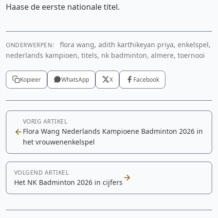
Haase de eerste nationale titel.
flora wang, adith karthikeyan priya, enkelspel,
ONDERWERPEN:
nederlands kampioen, titels, nk badminton, almere, toernooi
Kopieer
WhatsApp
X
Facebook
VORIG ARTIKEL
Flora Wang Nederlands Kampioene Badminton 2026 in
het vrouwenenkelspel
VOLGEND ARTIKEL
Het NK Badminton 2026 in cijfers