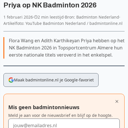
Priya op NK Badminton 2026
1 februari 2026
·
2 min leestijd
·
Bron: Badminton Nederland
·
Artikelfoto: YouTube Badminton Nederland / badmintonline.nl
Flora Wang en Adith Karthikeyan Priya hebben op het
NK Badminton 2026 in Topsportcentrum Almere hun
eerste nationale titels veroverd in het enkelspel.
Maak badmintonline.nl je Google-favoriet
Mis geen badmintonnieuws
Meld je aan voor de nieuwsbrief en blijf op de hoogte.
E-mailadres