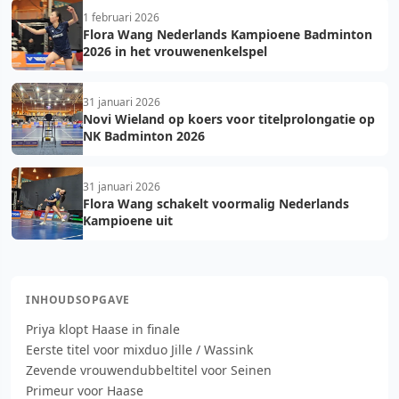
1 februari 2026
Flora Wang Nederlands Kampioene Badminton
2026 in het vrouwenenkelspel
31 januari 2026
Novi Wieland op koers voor titelprolongatie op
NK Badminton 2026
31 januari 2026
Flora Wang schakelt voormalig Nederlands
Kampioene uit
INHOUDSOPGAVE
Priya klopt Haase in finale
Eerste titel voor mixduo Jille / Wassink
Zevende vrouwendubbeltitel voor Seinen
Primeur voor Haase