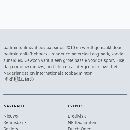
badmintonline.nl bestaat sinds 2010 en wordt gemaakt door
badmintonliefhebbers - zonder commercieel oogmerk, zonder
subsidies. Gewoon vanuit een grote passie voor de sport. Elke
dag opnieuw nieuws, profielen en achtergronden over het
Nederlandse en internationale topbadminton.
NAVIGATIE
EVENTS
Nieuws
Eredivisie
Kennisbank
NK Badminton
Spelers
Dutch Open