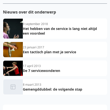
Nieuws over dit onderwerp
9 september 2018
Het hebben van de service is lang niet altijd
een voordeel
23 januari 2017
Een tactisch plan met je service
17 april 2013
De 7 servicewonderen
8 maart 2013
Gemengddubbel: de volgende stap