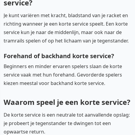
service?
Je kunt variëren met kracht, bladstand van je racket en
richting wanneer je een korte service speelt. Een korte
service kun je naar de middenlijn, maar ook naar de
tramrails spelen of op het lichaam van je tegenstander.
Forehand of backhand korte service?
Beginners en minder ervaren spelers slaan de korte
service vaak met hun forehand. Gevorderde spelers
kiezen meestal voor backhand korte service.
Waarom speel je een korte service?
De korte service is een neutrale tot aanvallende opslag:
je probeert je tegenstander te dwingen tot een
opwaartse return.