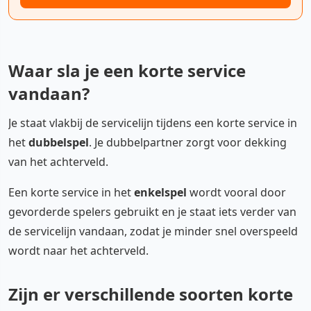
Waar sla je een korte service
vandaan?
Je staat vlakbij de servicelijn tijdens een korte service in
het
dubbelspel
. Je dubbelpartner zorgt voor dekking
van het achterveld.
Een korte service in het
enkelspel
wordt vooral door
gevorderde spelers gebruikt en je staat iets verder van
de servicelijn vandaan, zodat je minder snel overspeeld
wordt naar het achterveld.
Zijn er verschillende soorten korte