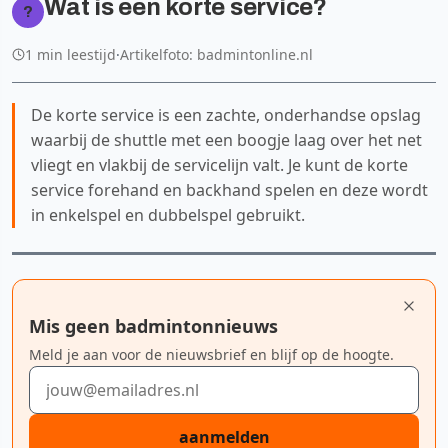
Wat is een korte service?
?
1 min leestijd
·
Artikelfoto: badmintonline.nl
De korte service is een zachte, onderhandse opslag
waarbij de shuttle met een boogje laag over het net
vliegt en vlakbij de servicelijn valt. Je kunt de korte
service forehand en backhand spelen en deze wordt
in enkelspel en dubbelspel gebruikt.
Mis geen badmintonnieuws
Meld je aan voor de nieuwsbrief en blijf op de hoogte.
E-mailadres
aanmelden