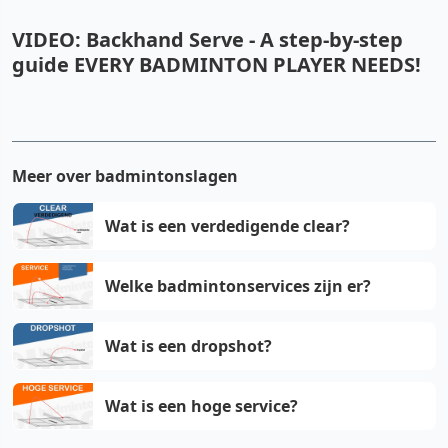
VIDEO: Backhand Serve - A step-by-step
guide EVERY BADMINTON PLAYER NEEDS!
YouTube video
Meer over badmintonslagen
Cookie-instellingen aanpassen
Wat is een verdedigende clear?
Welke badmintonservices zijn er?
Wat is een dropshot?
Wat is een hoge service?