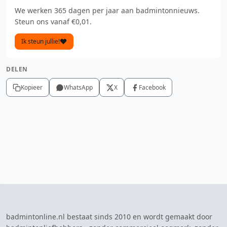
We werken 365 dagen per jaar aan badmintonnieuws.
Steun ons vanaf €0,01.
Ik steun jullie!
DELEN
Kopieer
WhatsApp
X
Facebook
badmintonline.nl bestaat sinds 2010 en wordt gemaakt door