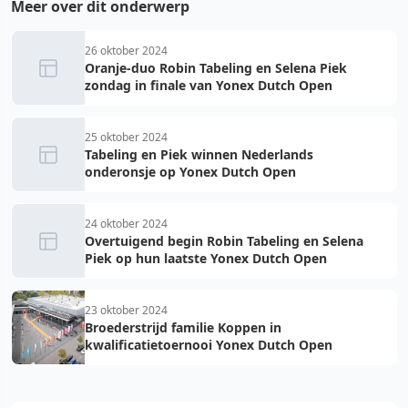
Meer over dit onderwerp
26 oktober 2024
Oranje-duo Robin Tabeling en Selena Piek
zondag in finale van Yonex Dutch Open
25 oktober 2024
Tabeling en Piek winnen Nederlands
onderonsje op Yonex Dutch Open
24 oktober 2024
Overtuigend begin Robin Tabeling en Selena
Piek op hun laatste Yonex Dutch Open
23 oktober 2024
Broederstrijd familie Koppen in
kwalificatietoernooi Yonex Dutch Open