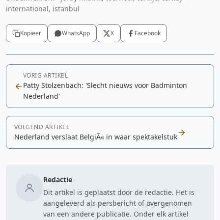
international, istanbul
Kopieer
WhatsApp
X
Facebook
VORIG ARTIKEL
Patty Stolzenbach: 'Slecht nieuws voor Badminton
Nederland'
VOLGEND ARTIKEL
Nederland verslaat BelgiÃ« in waar spektakelstuk
Redactie
Dit artikel is geplaatst door de redactie. Het is
aangeleverd als persbericht of overgenomen
van een andere publicatie. Onder elk artikel