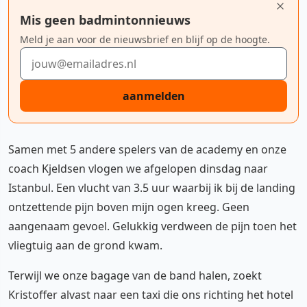
Mis geen badmintonnieuws
Meld je aan voor de nieuwsbrief en blijf op de hoogte.
E-mailadres
aanmelden
Samen met 5 andere spelers van de academy en onze
coach Kjeldsen vlogen we afgelopen dinsdag naar
Istanbul. Een vlucht van 3.5 uur waarbij ik bij de landing
ontzettende pijn boven mijn ogen kreeg. Geen
aangenaam gevoel. Gelukkig verdween de pijn toen het
vliegtuig aan de grond kwam.
Terwijl we onze bagage van de band halen, zoekt
Kristoffer alvast naar een taxi die ons richting het hotel