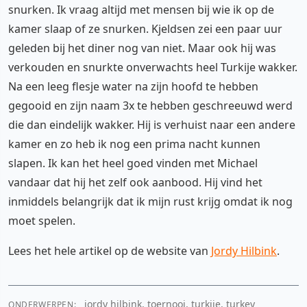
snurken. Ik vraag altijd met mensen bij wie ik op de
kamer slaap of ze snurken. Kjeldsen zei een paar uur
geleden bij het diner nog van niet. Maar ook hij was
verkouden en snurkte onverwachts heel Turkije wakker.
Na een leeg flesje water na zijn hoofd te hebben
gegooid en zijn naam 3x te hebben geschreeuwd werd
die dan eindelijk wakker. Hij is verhuist naar een andere
kamer en zo heb ik nog een prima nacht kunnen
slapen. Ik kan het heel goed vinden met Michael
vandaar dat hij het zelf ook aanbood. Hij vind het
inmiddels belangrijk dat ik mijn rust krijg omdat ik nog
moet spelen.
Lees het hele artikel op de website van
Jordy Hilbink
.
jordy hilbink, toernooi, turkije, turkey
ONDERWERPEN: