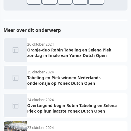
Meer over dit onderwerp
26 oktober 2024
Oranje-duo Robin Tabeling en Selena Piek
zondag in finale van Yonex Dutch Open
25 oktober 2024
Tabeling en Piek winnen Nederlands
onderonsje op Yonex Dutch Open
24 oktober 2024
Overtuigend begin Robin Tabeling en Selena
Piek op hun laatste Yonex Dutch Open
23 oktober 2024