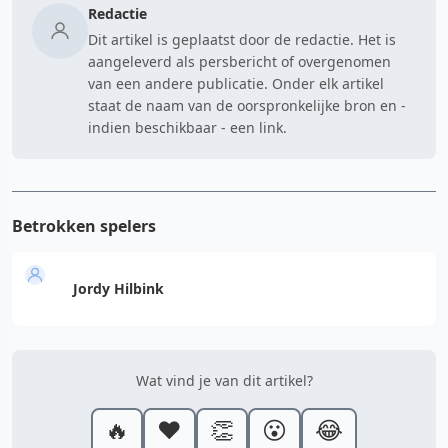
Redactie
Dit artikel is geplaatst door de redactie. Het is
aangeleverd als persbericht of overgenomen
van een andere publicatie. Onder elk artikel
staat de naam van de oorspronkelijke bron en -
indien beschikbaar - een link.
Betrokken spelers
Jordy Hilbink
Wat vind je van dit artikel?
🔥
❤️
👏
😮
😂