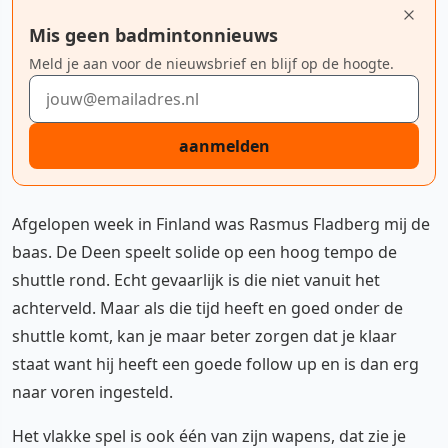
Mis geen badmintonnieuws
Meld je aan voor de nieuwsbrief en blijf op de hoogte.
E-mailadres
aanmelden
Afgelopen week in Finland was Rasmus Fladberg mij de
baas. De Deen speelt solide op een hoog tempo de
shuttle rond. Echt gevaarlijk is die niet vanuit het
achterveld. Maar als die tijd heeft en goed onder de
shuttle komt, kan je maar beter zorgen dat je klaar
staat want hij heeft een goede follow up en is dan erg
naar voren ingesteld.
Het vlakke spel is ook één van zijn wapens, dat zie je