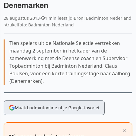
Denemarken
28 augustus 2013
·
1 min leestijd
·
Bron: Badminton Nederland
·
Artikelfoto: Badminton Nederland
Tien spelers uit de Nationale Selectie vertrekken
maandag 2 september in het kader van de
samenwerking met de Deense coach en Supervisor
Topbadminton bij Badminton Nederland, Claus
Poulsen, voor een korte trainingsstage naar Aalborg
(Denemarken).
Maak badmintonline.nl je Google-favoriet