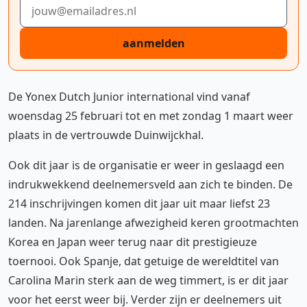
E-mailadres
aanmelden
De Yonex Dutch Junior international vind vanaf
woensdag 25 februari tot en met zondag 1 maart weer
plaats in de vertrouwde Duinwijckhal.
Ook dit jaar is de organisatie er weer in geslaagd een
indrukwekkend deelnemersveld aan zich te binden. De
214 inschrijvingen komen dit jaar uit maar liefst 23
landen. Na jarenlange afwezigheid keren grootmachten
Korea en Japan weer terug naar dit prestigieuze
toernooi. Ook Spanje, dat getuige de wereldtitel van
Carolina Marin sterk aan de weg timmert, is er dit jaar
voor het eerst weer bij. Verder zijn er deelnemers uit