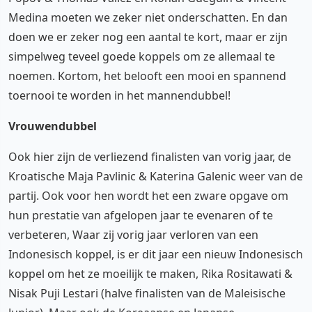
Medina moeten we zeker niet onderschatten. En dan
doen we er zeker nog een aantal te kort, maar er zijn
simpelweg teveel goede koppels om ze allemaal te
noemen. Kortom, het belooft een mooi en spannend
toernooi te worden in het mannendubbel!
Vrouwendubbel
Ook hier zijn de verliezend finalisten van vorig jaar, de
Kroatische Maja Pavlinic & Katerina Galenic weer van de
partij. Ook voor hen wordt het een zware opgave om
hun prestatie van afgelopen jaar te evenaren of te
verbeteren, Waar zij vorig jaar verloren van een
Indonesisch koppel, is er dit jaar een nieuw Indonesisch
koppel om het ze moeilijk te maken, Rika Rositawati &
Nisak Puji Lestari (halve finalisten van de Maleisische