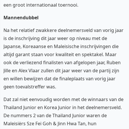
een groot internationaal toernooi.
Mannendubbel
Na het relatief zwakkere deelnemersveld van vorig jaar
is de inschrijving dit jaar weer op niveau met de
Japanse, Koreaanse en Maleisische inschrijvingen die
altijd garant staan voor kwaliteit en spektakel. Maar
ook de verliezend finalisten van afgelopen jaar, Ruben
Jille en Alex Vlaar zullen dit jaar weer van de partij zijn
en willen bewijzen dat de finaleplaats van vorig jaar
geen toevalstreffer was.
Dat zal niet eenvoudig worden met de winnaars van de
Thailand Junior en Korea Junior in het deelnemersveld.
De nummers 2 van de Thailand Junior waren de
Maleisiërs Sze Fei Goh & Jinn Hwa Tan, hun