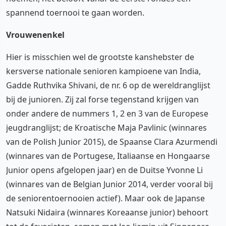
spannend toernooi te gaan worden.
Vrouwenenkel
Hier is misschien wel de grootste kanshebster de
kersverse nationale senioren kampioene van India,
Gadde Ruthvika Shivani, de nr. 6 op de wereldranglijst
bij de junioren. Zij zal forse tegenstand krijgen van
onder andere de nummers 1, 2 en 3 van de Europese
jeugdranglijst; de Kroatische Maja Pavlinic (winnares
van de Polish Junior 2015), de Spaanse Clara Azurmendi
(winnares van de Portugese, Italiaanse en Hongaarse
Junior opens afgelopen jaar) en de Duitse Yvonne Li
(winnares van de Belgian Junior 2014, verder vooral bij
de seniorentoernooien actief). Maar ook de Japanse
Natsuki Nidaira (winnares Koreaanse junior) behoort