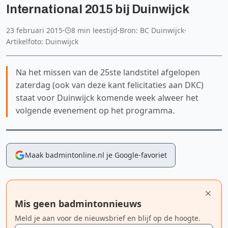
International 2015 bij Duinwijck
23 februari 2015
·
8 min leestijd
·
Bron: BC Duinwijck
·
Artikelfoto: Duinwijck
Na het missen van de 25ste landstitel afgelopen
zaterdag (ook van deze kant felicitaties aan DKC)
staat voor Duinwijck komende week alweer het
volgende evenement op het programma.
Maak badmintonline.nl je Google-favoriet
Mis geen badmintonnieuws
Meld je aan voor de nieuwsbrief en blijf op de hoogte.