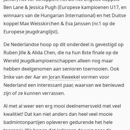
Ben Lane & Jessica Pugh (Europese kampioenen U17, en
winnaars van de Hungarian International) en het Duitse
koppel Max Weisskirchen & Eva Janssen (nr.1 op de
Europese jeugdranglijst).
De Nederlandse hoop op dit onderdeel is gevestigd op
Ruben Jille & Alida Chen, die na hun 8ste finale op de
Wereld Jeugdkampioenschappen alleen nog maar
hebben deelgenomen aan senioren toernooien. Ook
Imke van der Aar en
Joran Kweekel
vormen voor
Nederland een interessant paar, waarvan we benieuwd
zijn of ze kunnen verrassen.
Al met al weer een erg mooi deelnemersveld met veel
kwalitiet! Dat kan niet anders dan heel veel mooie
badmintonpartijen opleveren gedurende het hele