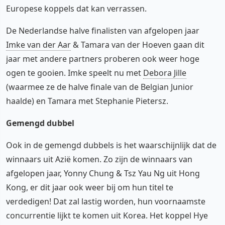
Europese koppels dat kan verrassen.
De Nederlandse halve finalisten van afgelopen jaar
Imke van der Aar
& Tamara van der Hoeven gaan dit
jaar met andere partners proberen ook weer hoge
ogen te gooien. Imke speelt nu met
Debora Jille
(waarmee ze de halve finale van de Belgian Junior
haalde) en Tamara met Stephanie Pietersz.
Gemengd dubbel
Ook in de gemengd dubbels is het waarschijnlijk dat de
winnaars uit Azië komen. Zo zijn de winnaars van
afgelopen jaar, Yonny Chung & Tsz Yau Ng uit Hong
Kong, er dit jaar ook weer bij om hun titel te
verdedigen! Dat zal lastig worden, hun voornaamste
concurrentie lijkt te komen uit Korea. Het koppel Hye