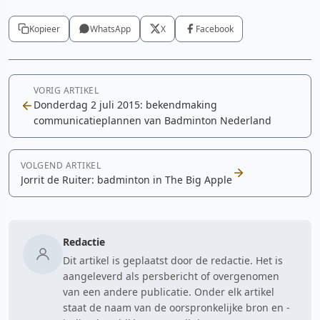
Kopieer
WhatsApp
X
Facebook
VORIG ARTIKEL
Donderdag 2 juli 2015: bekendmaking
communicatieplannen van Badminton Nederland
VOLGEND ARTIKEL
Jorrit de Ruiter: badminton in The Big Apple
Redactie
Dit artikel is geplaatst door de redactie. Het is
aangeleverd als persbericht of overgenomen
van een andere publicatie. Onder elk artikel
staat de naam van de oorspronkelijke bron en -