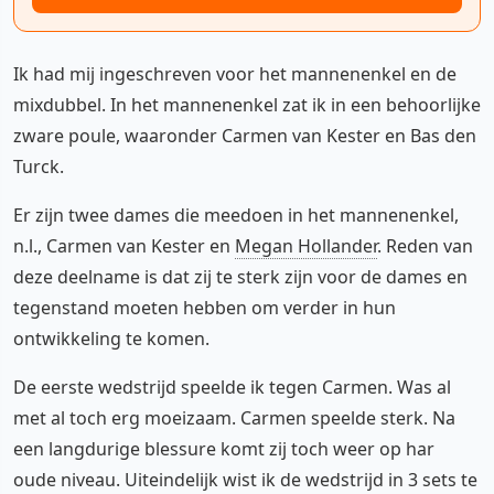
Ik had mij ingeschreven voor het mannenenkel en de
mixdubbel. In het mannenenkel zat ik in een behoorlijke
zware poule, waaronder Carmen van Kester en Bas den
Turck.
Er zijn twee dames die meedoen in het mannenenkel,
n.l., Carmen van Kester en
Megan Hollander
. Reden van
deze deelname is dat zij te sterk zijn voor de dames en
tegenstand moeten hebben om verder in hun
ontwikkeling te komen.
De eerste wedstrijd speelde ik tegen Carmen. Was al
met al toch erg moeizaam. Carmen speelde sterk. Na
een langdurige blessure komt zij toch weer op har
oude niveau. Uiteindelijk wist ik de wedstrijd in 3 sets te