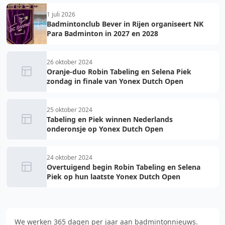
1 juli 2026
Badmintonclub Bever in Rijen organiseert NK
Para Badminton in 2027 en 2028
26 oktober 2024
Oranje-duo Robin Tabeling en Selena Piek
zondag in finale van Yonex Dutch Open
25 oktober 2024
Tabeling en Piek winnen Nederlands
onderonsje op Yonex Dutch Open
24 oktober 2024
Overtuigend begin Robin Tabeling en Selena
Piek op hun laatste Yonex Dutch Open
We werken 365 dagen per jaar aan badmintonnieuws.