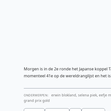
Morgen is in de 2e ronde het Japanse koppel 
momenteel 41e op de wereldranglijst en het is 
erwin blokland, selena piek, eefje 
ONDERWERPEN:
grand prix gold