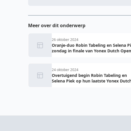
Meer over dit onderwerp
26 oktober 2024
Oranje-duo Robin Tabeling en Selena P
zondag in finale van Yonex Dutch Ope
24 oktober 2024
Overtuigend begin Robin Tabeling en
Selena Piek op hun laatste Yonex Dutc
Open