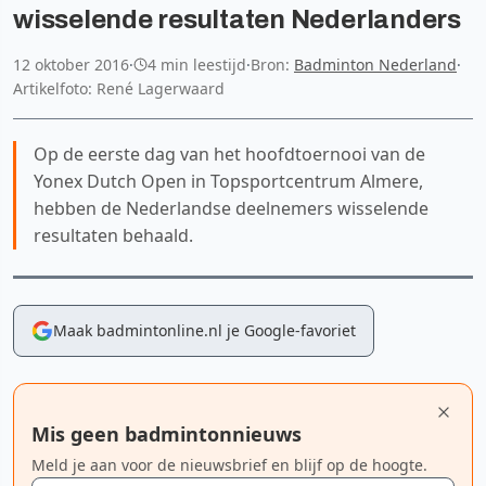
wisselende resultaten Nederlanders
12 oktober 2016
·
4 min leestijd
·
Bron:
Badminton Nederland
·
Artikelfoto: René Lagerwaard
Op de eerste dag van het hoofdtoernooi van de
Yonex Dutch Open in Topsportcentrum Almere,
hebben de Nederlandse deelnemers wisselende
resultaten behaald.
Maak badmintonline.nl je Google-favoriet
Mis geen badmintonnieuws
Meld je aan voor de nieuwsbrief en blijf op de hoogte.