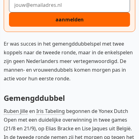
E-mailadres
aanmelden
Er was succes in het gemengddubbelspel met twee
koppels naar de tweede ronde, maar in de enkelspelen
zijn geen Nederlanders meer vertegenwoordigd. De
mannen- en vrouwendubbels komen morgen pas in
actie voor hun eerste ronde.
Gemengddubbel
Ruben Jille
en
Iris Tabeling
begonnen de Yonex Dutch
Open met een duidelijke overwinning in twee games
(21/8 en 21/9), op Elias Bracke en Lise Jaques uit België.
In de tweede ronde nemen zij het morgen op tegen het