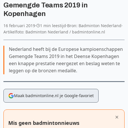
Gemengde Teams 2019 in
Kopenhagen
16 februari 2019
·
1 min leestijd
·
Bron: Badminton Nederland
·
Artikelfoto: Badminton Nederland / badmintonline.nl
Nederland heeft bij de Europese kampioenschappen
Gemengde Teams 2019 in het Deense Kopenhagen
een knappe prestatie neergezet en beslag weten te
leggen op de bronzen medaille.
Maak badmintonline.nl je Google-favoriet
Mis geen badmintonnieuws