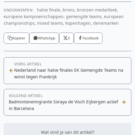
halve finale, brons, bronzen medailleek,
ONDERWERPEN:
europese kampioenschappen, gemengde teams, european
championships, mixed teams, kopenhagen, denemarken
Kopieer
WhatsApp
X
Facebook
VORIG ARTIKEL
Nederland naar halve finales EK Gemengde Teams na
winst tegen Frankrijk
VOLGEND ARTIKEL
Badmintonemigrante Soraya de Visch Eijbergen actief
in Barcelona
Wat vind je van dit artikel?