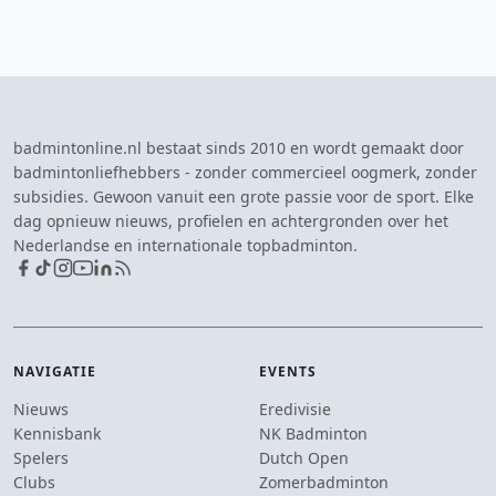
badmintonline.nl bestaat sinds 2010 en wordt gemaakt door
badmintonliefhebbers - zonder commercieel oogmerk, zonder
subsidies. Gewoon vanuit een grote passie voor de sport. Elke
dag opnieuw nieuws, profielen en achtergronden over het
Nederlandse en internationale topbadminton.
NAVIGATIE
EVENTS
Nieuws
Eredivisie
Kennisbank
NK Badminton
Spelers
Dutch Open
Clubs
Zomerbadminton