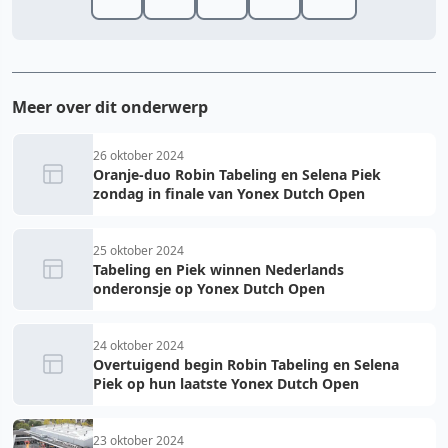
Meer over dit onderwerp
26 oktober 2024
Oranje-duo Robin Tabeling en Selena Piek
zondag in finale van Yonex Dutch Open
25 oktober 2024
Tabeling en Piek winnen Nederlands
onderonsje op Yonex Dutch Open
24 oktober 2024
Overtuigend begin Robin Tabeling en Selena
Piek op hun laatste Yonex Dutch Open
23 oktober 2024