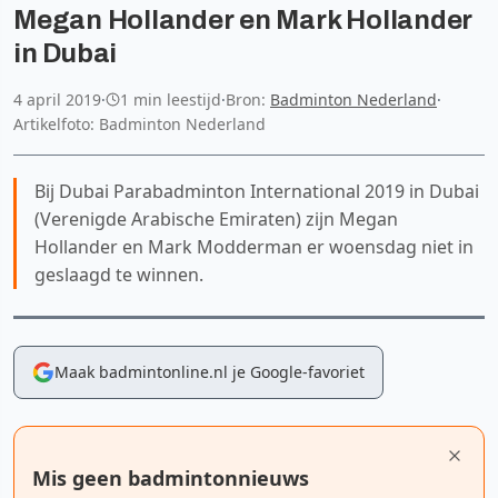
Megan Hollander en Mark Hollander
in Dubai
4 april 2019
·
1 min leestijd
·
Bron:
Badminton Nederland
·
Artikelfoto: Badminton Nederland
Bij Dubai Parabadminton International 2019 in Dubai
(Verenigde Arabische Emiraten) zijn Megan
Hollander en Mark Modderman er woensdag niet in
geslaagd te winnen.
Maak badmintonline.nl je Google-favoriet
Mis geen badmintonnieuws