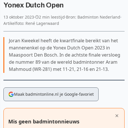
Yonex Dutch Open
13 oktober 2023
·
2 min leestijd
·
Bron: Badminton Nederland
·
Artikelfoto: René Lagerwaard
Joran Kweekel heeft de kwartfinale bereikt van het
mannenenkel op de Yonex Dutch Open 2023 in
Maaspoort Den Bosch. In de achtste finale versloeg
de nummer 89 van de wereld badmintonner Aram
Mahmoud (WR-281) met 11-21, 21-16 en 21-13.
Maak badmintonline.nl je Google-favoriet
Mis geen badmintonnieuws