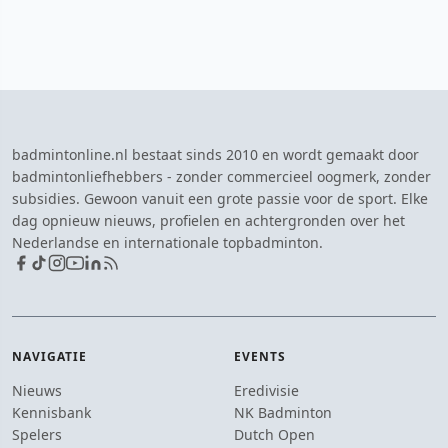
badmintonline.nl bestaat sinds 2010 en wordt gemaakt door
badmintonliefhebbers - zonder commercieel oogmerk, zonder
subsidies. Gewoon vanuit een grote passie voor de sport. Elke
dag opnieuw nieuws, profielen en achtergronden over het
Nederlandse en internationale topbadminton.
NAVIGATIE
EVENTS
Nieuws
Eredivisie
Kennisbank
NK Badminton
Spelers
Dutch Open