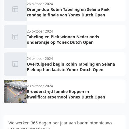
26 oktober 2024
Oranje-duo Robin Tabeling en Selena Piek
zondag in finale van Yonex Dutch Open
25 oktober 2024
Tabeling en Piek winnen Nederlands
onderonsje op Yonex Dutch Open
24 oktober 2024
Overtuigend begin Robin Tabeling en Selena
Piek op hun laatste Yonex Dutch Open
23 oktober 2024
Broederstrijd familie Koppen in
kwalificatietoernooi Yonex Dutch Open
We werken 365 dagen per jaar aan badmintonnieuws.