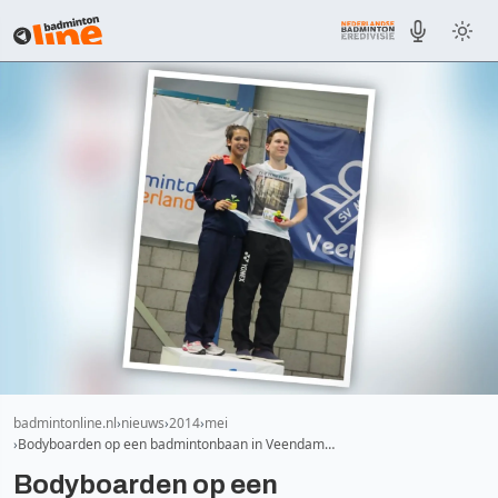
badmintonline.nl
nieuws
2014
mei
Bodyboarden op een badmintonbaan in Veendam…
Bodyboarden op een