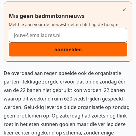
Mis geen badmintonnieuws
Meld je aan voor de nieuwsbrief en blijf op de hoogte.
E-mailadres
aanmelden
De overdaad aan regen speelde ook de organisatie
parten - lekkage zorgde ervoor dat op de zondag één
van de 22 banen niet gebruikt kon worden. 22 banen
waarop dit weekend ruim 620 wedstrijden gespeeld
werden. Gelukkig leverde dit de organisatie op zondag
geen problemen op. Op zaterdag had zoiets nog flink
roet in het eten kunnen gooien maar die verliep deze
keer echter ongekend op schema, zonder enige