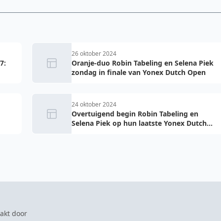
26 oktober 2024
7:
Oranje-duo Robin Tabeling en Selena Piek
zondag in finale van Yonex Dutch Open
24 oktober 2024
Overtuigend begin Robin Tabeling en
Selena Piek op hun laatste Yonex Dutch
Open
akt door