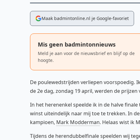
Maak badmintonline.nl je Google-favoriet
Mis geen badmintonnieuws
Meld je aan voor de nieuwsbrief en blijf op de
hoogte.
De poulewedstrijden verliepen voorspoedig. I
de 2e dag, zondag 19 april, werden de prijzen 
In het herenenkel speelde ik in de halve final
winst uiteindelijk naar mij toe te trekken. In
kampioen,
Mark Modderman
. Helaas wist ik 
Tijdens de herendubbelfinale speelden wij t