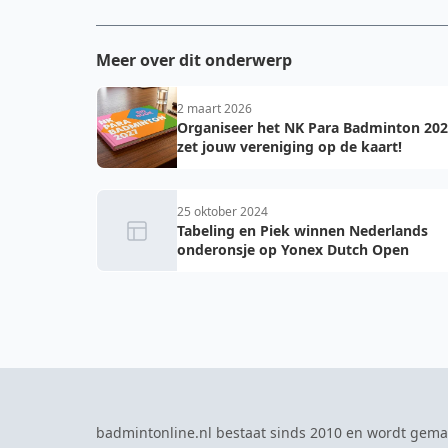
Meer over dit onderwerp
2 maart 2026
Organiseer het NK Para Badminton 202
zet jouw vereniging op de kaart!
25 oktober 2024
Tabeling en Piek winnen Nederlands
onderonsje op Yonex Dutch Open
badmintonline.nl bestaat sinds 2010 en wordt gema