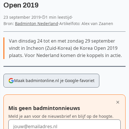
Open 2019
23 september 2019
·
1 min leestijd
·
Bron:
Badminton Nederland
·
Artikelfoto: Alex van Zaanen
Van dinsdag 24 tot en met zondag 29 september
vindt in Incheon (Zuid-Korea) de Korea Open 2019
plaats. Voor Nederland komen drie koppels in actie.
Maak badmintonline.nl je Google-favoriet
Mis geen badmintonnieuws
Meld je aan voor de nieuwsbrief en blijf op de hoogte.
E-mailadres