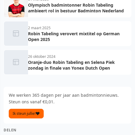
Olympisch badmintonner Robin Tabeling
ambieert rol in bestuur Badminton Nederland
2 maart 2025
Robin Tabeling verovert mixtitel op German
Open 2025
26 oktober 2024
Oranje-duo Robin Tabeling en Selena Piek
zondag in finale van Yonex Dutch Open
We werken 365 dagen per jaar aan badmintonnieuws.
Steun ons vanaf €0,01.
Ik steun jullie!
DELEN