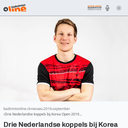
badmintonline.nl
nieuws
2019
september
Drie Nederlandse koppels bij Korea Open 2019…
Drie Nederlandse koppels bij Korea