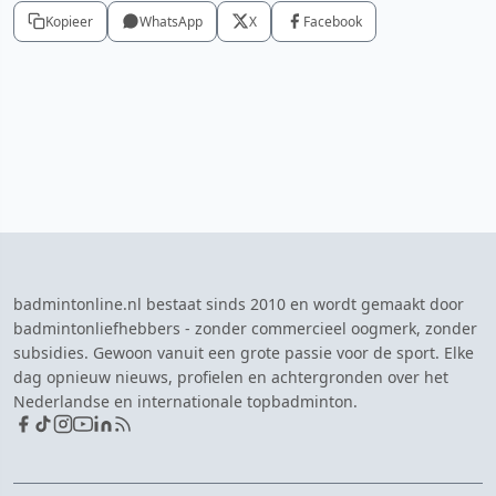
Kopieer
WhatsApp
X
Facebook
badmintonline.nl bestaat sinds 2010 en wordt gemaakt door
badmintonliefhebbers - zonder commercieel oogmerk, zonder
subsidies. Gewoon vanuit een grote passie voor de sport. Elke
dag opnieuw nieuws, profielen en achtergronden over het
Nederlandse en internationale topbadminton.