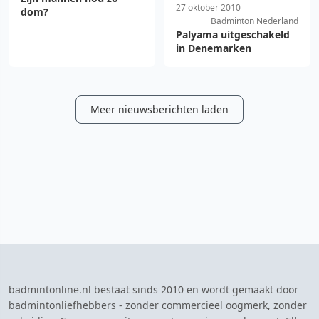
27 oktober 2010
dom?
Badminton Nederland
Palyama uitgeschakeld
in Denemarken
Meer nieuwsberichten laden
badmintonline.nl bestaat sinds 2010 en wordt gemaakt door
badmintonliefhebbers - zonder commercieel oogmerk, zonder